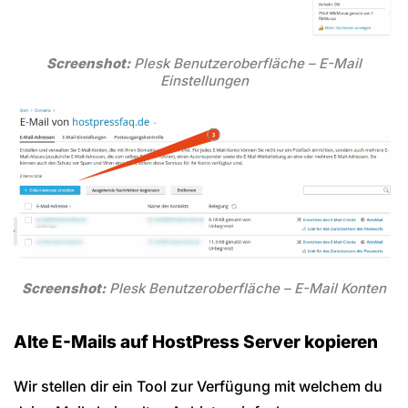
Screenshot:
Plesk Benutzeroberfläche – E-Mail
Einstellungen
Screenshot:
Plesk Benutzeroberfläche – E-Mail Konten
Alte E-Mails auf HostPress Server kopieren
Wir stellen dir ein Tool zur Verfügung mit welchem du