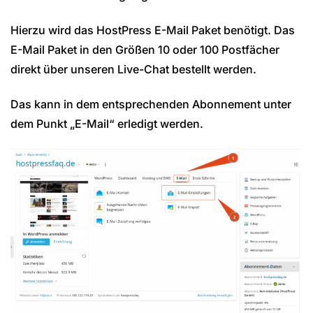
Hierzu wird das HostPress E-Mail Paket benötigt. Das
E-Mail Paket in den Größen 10 oder 100 Postfächer
direkt über unseren Live-Chat bestellt werden.
Das kann in dem entsprechenden Abonnement unter
dem Punkt „E-Mail“ erledigt werden.