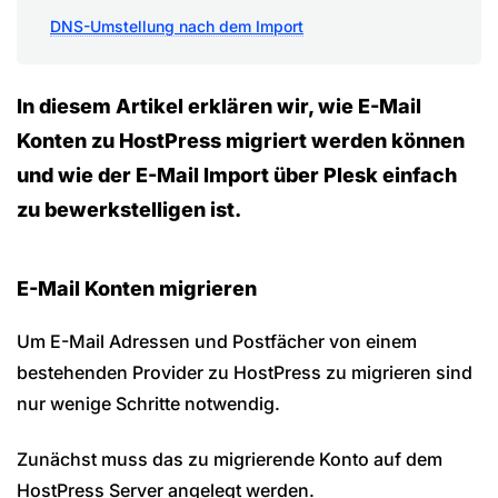
DNS-Umstellung nach dem Import
In diesem Artikel erklären wir, wie E-Mail
Konten zu HostPress migriert werden können
und wie der E-Mail Import über Plesk einfach
zu bewerkstelligen ist.
E-Mail Konten migrieren
Um E-Mail Adressen und Postfächer von einem
bestehenden Provider zu HostPress zu migrieren sind
nur wenige Schritte notwendig.
Zunächst muss das zu migrierende Konto auf dem
HostPress Server angelegt werden.