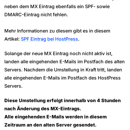
neben dem MX Eintrag ebenfalls ein SPF- sowie
DMARC-Eintrag nicht fehlen.
Mehr Informationen zu diesem gibt es in diesem
Artikel:
SPF Eintrag bei HostPress
.
Solange der neue MX Eintrag noch nicht aktiv ist,
landen alle eingehenden E-Mails im Postfach des alten
Servers. Nachdem die Umstellung in Kraft tritt, landen
alle eingehenden E-Mails im Postfach des HostPress
Servers.
Diese Umstellung erfolgt innerhalb von 4 Stunden
nach Änderung des MX-Eintrags.
Alle eingehenden E-Mails werden in diesem
Zeitraum an den alten Server gesendet.