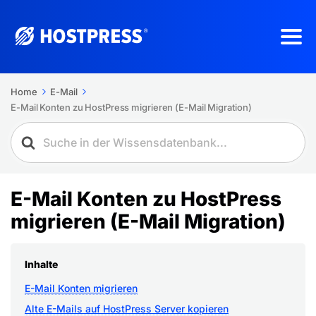
Home
E-Mail
E-Mail Konten zu HostPress migrieren (E-Mail Migration)
E-Mail Konten zu HostPress
migrieren (E-Mail Migration)
Inhalte
E-Mail Konten migrieren
Alte E-Mails auf HostPress Server kopieren