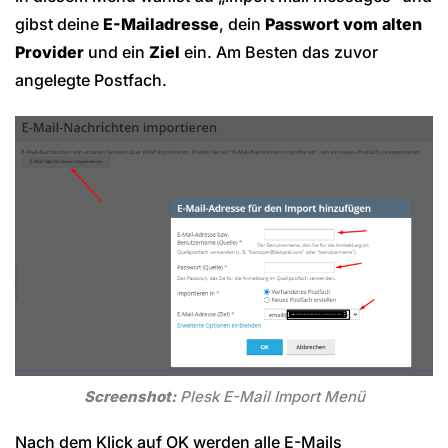
gibst deine
E-Mailadresse
, dein
Passwort vom alten
Provider
und ein
Ziel
ein. Am Besten das zuvor
angelegte Postfach.
Screenshot:
Plesk E-Mail Import Menü
Nach dem Klick auf OK werden alle E-Mails