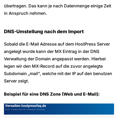
übertragen. Das kann je nach Datenmenge einige Zeit
in Anspruch nehmen.
DNS-Umstellung nach dem Import
Sobald die E-Mail Adresse auf dem HostPress Server
angelegt wurde kann der MX Eintrag in der DNS
Verwaltung der Domain angepasst werden. Hierbei
legen wir den MX-Record auf die zuvor angelegte
Subdomain „mail“, welche mit der IP auf den benutzen
Server zeigt.
Beispiel für eine DNS Zone (Web und E-Mail):