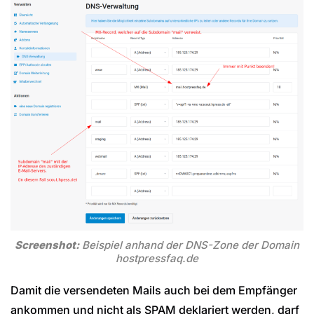
Screenshot:
Beispiel anhand der DNS-Zone der Domain
hostpressfaq.de
Damit die versendeten Mails auch bei dem Empfänger
ankommen und nicht als SPAM deklariert werden, darf