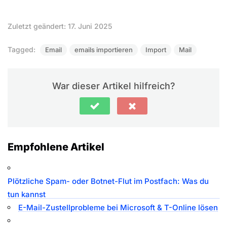
Zuletzt geändert: 17. Juni 2025
Tagged:
Email
emails importieren
Import
Mail
War dieser Artikel hilfreich?
Empfohlene Artikel
Plötzliche Spam- oder Botnet-Flut im Postfach: Was du
tun kannst
E-Mail-Zustellprobleme bei Microsoft & T-Online lösen