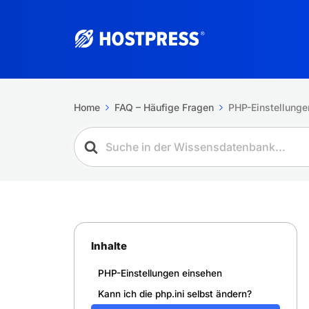
Home
FAQ – Häufige Fragen
PHP-Einstellunge
Inhalte
PHP-Einstellungen einsehen
Kann ich die php.ini selbst ändern?