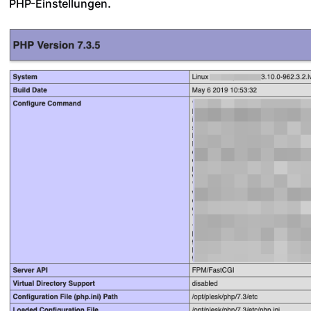
PHP-Einstellungen.