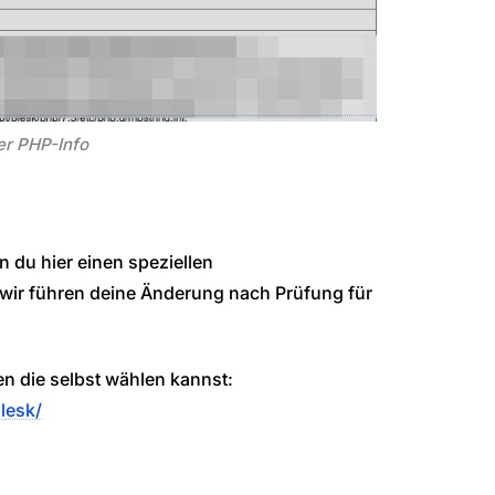
er PHP-Info
n du hier einen speziellen
wir führen deine Änderung nach Prüfung für
en die selbst wählen kannst:
lesk/