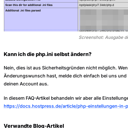
Screenshot: Ausgabe d
Kann ich die php.ini selbst ändern?
Nein, dies ist aus Sicherheitsgründen nicht möglich. Wen
Änderungswunsch hast, melde dich einfach bei uns und 
deinen Account aus.
In diesem FAQ-Artikel behandeln wir aber alle Einstellung
https://docs.hostpress.de/article/php-einstellungen-in-p
Verwandte Blog-Artikel