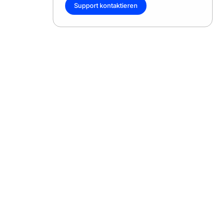
Support kontaktieren