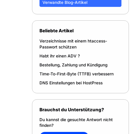
Verwandte Blog-Artikel
Beliebte Artikel
Verzeichnisse mit einem htaccess-
Passwort schützen
Habt ihr einen ADV ?
Bestellung, Zahlung und Kündigung
Time-To-First-Byte (TTFB) verbessern
DNS Einstellungen bei HostPress
Brauchst du Unterstützung?
Du kannst die gesuchte Antwort nicht
finden?