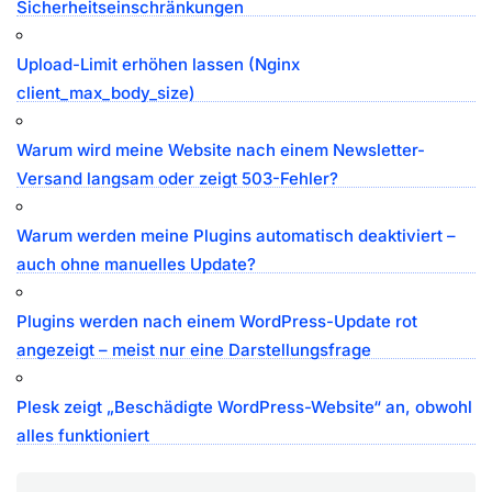
Sicherheitseinschränkungen
Upload-Limit erhöhen lassen (Nginx
client_max_body_size)
Warum wird meine Website nach einem Newsletter-
Versand langsam oder zeigt 503-Fehler?
Warum werden meine Plugins automatisch deaktiviert –
auch ohne manuelles Update?
Plugins werden nach einem WordPress-Update rot
angezeigt – meist nur eine Darstellungsfrage
Plesk zeigt „Beschädigte WordPress-Website“ an, obwohl
alles funktioniert