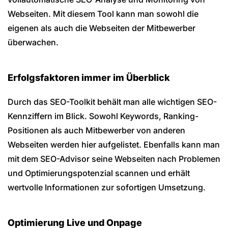
Webseiten. Mit diesem Tool kann man sowohl die
eigenen als auch die Webseiten der Mitbewerber
überwachen.
Erfolgsfaktoren immer im Überblick
Durch das SEO-Toolkit behält man alle wichtigen SEO-
Kennziffern im Blick. Sowohl Keywords, Ranking-
Positionen als auch Mitbewerber von anderen
Webseiten werden hier aufgelistet. Ebenfalls kann man
mit dem SEO-Advisor seine Webseiten nach Problemen
und Optimierungspotenzial scannen und erhält
wertvolle Informationen zur sofortigen Umsetzung.
Optimierung Live und Onpage