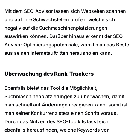
Mit dem SEO-Advisor lassen sich Webseiten scannen
und auf ihre Schwachstellen prüfen, welche sich
negativ auf die Suchmaschinenplatzierungen
auswirken können. Darüber hinaus erkennt der SEO-
Advisor Optimierungspotenziale, womit man das Beste
aus seinen Internetauftritten herausholen kann.
Überwachung des Rank-Trackers
Ebenfalls bietet das Tool die Möglichkeit,
Suchmaschinenplatzierungen zu überwachen, damit
man schnell auf Änderungen reagieren kann, somit ist
man seiner Konkurrenz stets einen Schritt voraus.
Durch das Nutzen des SEO-Toolkits lässt sich
ebenfalls herausfinden, welche Keywords von