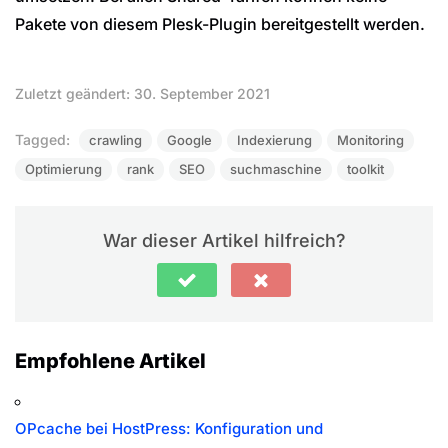
Pakete von diesem Plesk-Plugin bereitgestellt werden.
Zuletzt geändert: 30. September 2021
Tagged:
crawling
Google
Indexierung
Monitoring
Optimierung
rank
SEO
suchmaschine
toolkit
War dieser Artikel hilfreich?
Empfohlene Artikel
OPcache bei HostPress: Konfiguration und