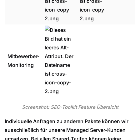
Mitbewerber-
Monitoring
Screenshot: SEO-Toolkit Feature Übersicht
Individuelle Anfragen zu anderen Pakete können wir
ausschließlich für unsere Managed Server-Kunden
umsetzen. Bei allen Shared-Tarifen können keine