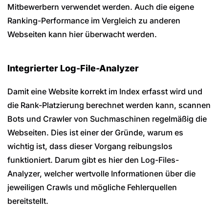
Mitbewerbern verwendet werden. Auch die eigene
Ranking-Performance im Vergleich zu anderen
Webseiten kann hier überwacht werden.
Integrierter Log-File-Analyzer
Damit eine Website korrekt im Index erfasst wird und
die Rank-Platzierung berechnet werden kann, scannen
Bots und Crawler von Suchmaschinen regelmäßig die
Webseiten. Dies ist einer der Gründe, warum es
wichtig ist, dass dieser Vorgang reibungslos
funktioniert. Darum gibt es hier den Log-Files-
Analyzer, welcher wertvolle Informationen über die
jeweiligen Crawls und mögliche Fehlerquellen
bereitstellt.