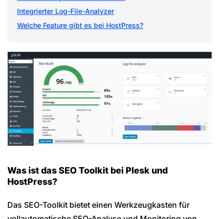
Integrierter Log-File-Analyzer
Welche Feature gibt es bei HostPress?
Was ist das SEO Toolkit bei Plesk und
HostPress?
Das SEO-Toolkit bietet einen Werkzeugkasten für
vollautomatische SEO-Analyse und Monitoring von