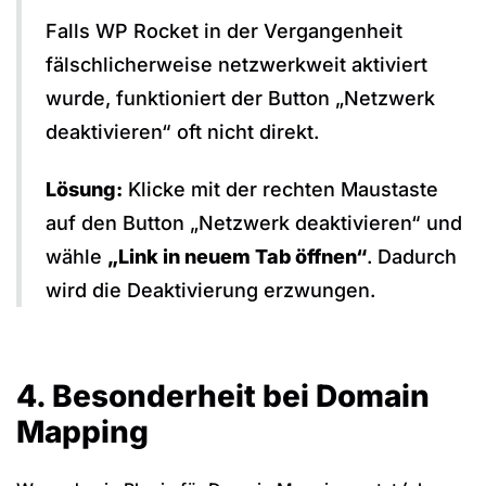
Falls WP Rocket in der Vergangenheit
fälschlicherweise netzwerkweit aktiviert
wurde, funktioniert der Button „Netzwerk
deaktivieren“ oft nicht direkt.
Lösung:
Klicke mit der rechten Maustaste
auf den Button „Netzwerk deaktivieren“ und
wähle
„Link in neuem Tab öffnen“
. Dadurch
wird die Deaktivierung erzwungen.
4. Besonderheit bei Domain
Mapping