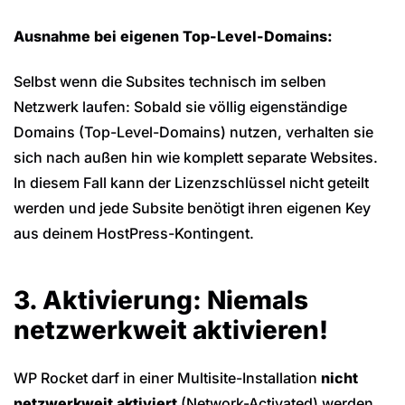
Ausnahme bei eigenen Top-Level-Domains:
Selbst wenn die Subsites technisch im selben
Netzwerk laufen: Sobald sie völlig eigenständige
Domains (Top-Level-Domains) nutzen, verhalten sie
sich nach außen hin wie komplett separate Websites.
In diesem Fall kann der Lizenzschlüssel nicht geteilt
werden und jede Subsite benötigt ihren eigenen Key
aus deinem HostPress-Kontingent.
3. Aktivierung: Niemals
netzwerkweit aktivieren!
WP Rocket darf in einer Multisite-Installation
nicht
netzwerkweit aktiviert
(Network-Activated) werden.