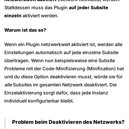
Stattdessen muss das Plugin
auf jeder Subsite
einzeln
aktiviert werden.
Warum ist das so?
Wenn ein Plugin netzwerkweit aktiviert ist, werden alle
Einstellungen automatisch auf jede einzelne Subsite
übertragen. Wenn nun beispielsweise eine Subsite
Probleme mit der Code-Minifizierung (Minification) hat
und du diese Option deaktivieren musst, würde sie für
alle
Subsites im gesamten Netzwerk deaktiviert. Die
Einzelaktivierung sorgt dafür, dass jede Instanz
individuell konfigurierbar bleibt.
Problem beim Deaktivieren des Netzwerks?