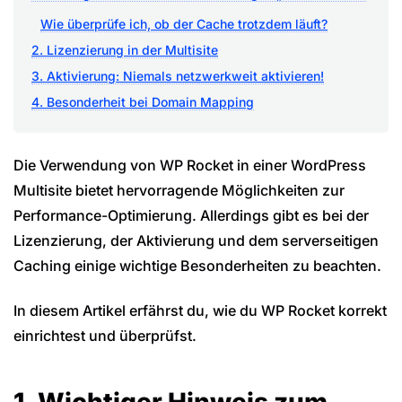
Wie überprüfe ich, ob der Cache trotzdem läuft?
2. Lizenzierung in der Multisite
3. Aktivierung: Niemals netzwerkweit aktivieren!
4. Besonderheit bei Domain Mapping
Die Verwendung von WP Rocket in einer WordPress
Multisite bietet hervorragende Möglichkeiten zur
Performance-Optimierung. Allerdings gibt es bei der
Lizenzierung, der Aktivierung und dem serverseitigen
Caching einige wichtige Besonderheiten zu beachten.
In diesem Artikel erfährst du, wie du WP Rocket korrekt
einrichtest und überprüfst.
1. Wichtiger Hinweis zum