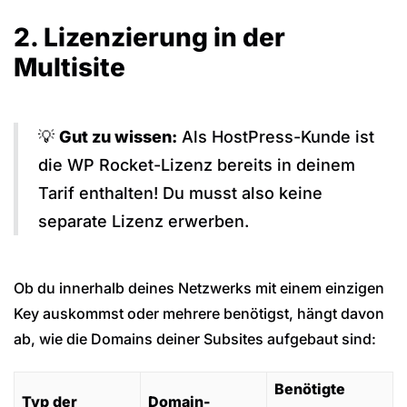
2. Lizenzierung in der
Multisite
💡
Gut zu wissen:
Als HostPress-Kunde ist
die WP Rocket-Lizenz bereits in deinem
Tarif enthalten! Du musst also keine
separate Lizenz erwerben.
Ob du innerhalb deines Netzwerks mit einem einzigen
Key auskommst oder mehrere benötigst, hängt davon
ab, wie die Domains deiner Subsites aufgebaut sind:
Benötigte
Typ der
Domain-