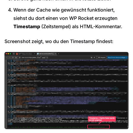
Wenn der Cache wie gewünscht funktioniert,
siehst du dort einen von WP Rocket erzeugten
Timestamp
(Zeitstempel) als HTML-Kommentar.
Screenshot zeigt, wo du den Timestamp findest: