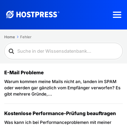
Home
Fehler
E-Mail Probleme
Warum kommen meine Mails nicht an, landen im SPAM
oder werden gar gänzlich vom Empfänger verworfen? Es
gibt mehrere Gründe,...
Kostenlose Performance-Prüfung beauftragen
Was kann ich bei Performanceproblemen mit meiner