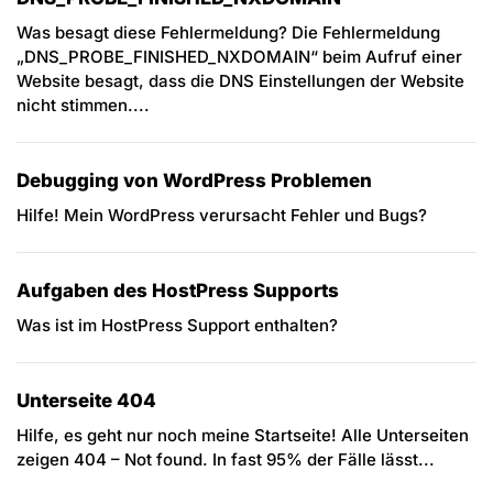
Was besagt diese Fehlermeldung? Die Fehlermeldung
„DNS_PROBE_FINISHED_NXDOMAIN“ beim Aufruf einer
Website besagt, dass die DNS Einstellungen der Website
nicht stimmen....
Debugging von WordPress Problemen
Hilfe! Mein WordPress verursacht Fehler und Bugs?
Aufgaben des HostPress Supports
Was ist im HostPress Support enthalten?
Unterseite 404
Hilfe, es geht nur noch meine Startseite! Alle Unterseiten
zeigen 404 – Not found. In fast 95% der Fälle lässt...