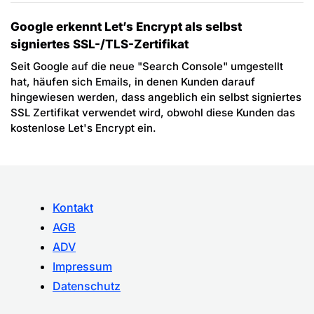
Google erkennt Let’s Encrypt als selbst
signiertes SSL-/TLS-Zertifikat
Seit Google auf die neue "Search Console" umgestellt
hat, häufen sich Emails, in denen Kunden darauf
hingewiesen werden, dass angeblich ein selbst signiertes
SSL Zertifikat verwendet wird, obwohl diese Kunden das
kostenlose Let's Encrypt ein.
Kontakt
AGB
ADV
Impressum
Datenschutz