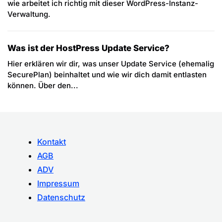
wie arbeitet ich richtig mit dieser WordPress-Instanz-
Verwaltung.
Was ist der HostPress Update Service?
Hier erklären wir dir, was unser Update Service (ehemalig
SecurePlan) beinhaltet und wie wir dich damit entlasten
können. Über den...
Kontakt
AGB
ADV
Impressum
Datenschutz