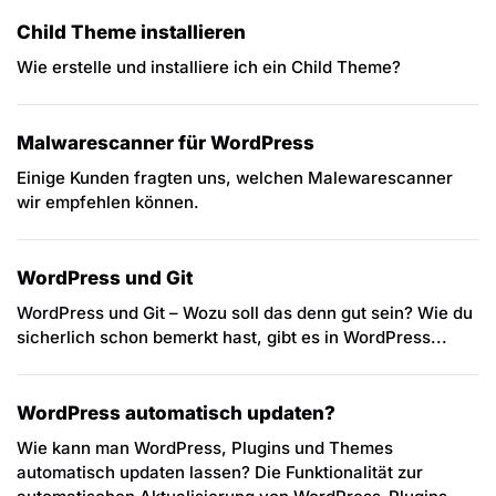
Child Theme installieren
Wie erstelle und installiere ich ein Child Theme?
Malwarescanner für WordPress
Einige Kunden fragten uns, welchen Malewarescanner
wir empfehlen können.
WordPress und Git
WordPress und Git – Wozu soll das denn gut sein? Wie du
sicherlich schon bemerkt hast, gibt es in WordPress...
WordPress automatisch updaten?
Wie kann man WordPress, Plugins und Themes
automatisch updaten lassen? Die Funktionalität zur