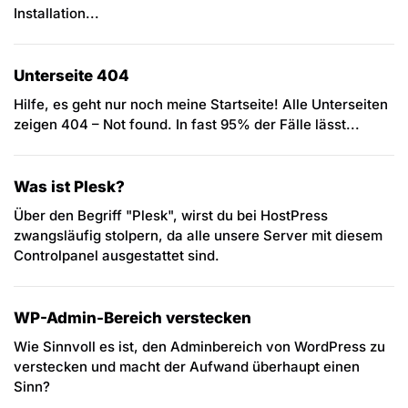
Installation...
Unterseite 404
Hilfe, es geht nur noch meine Startseite! Alle Unterseiten
zeigen 404 – Not found. In fast 95% der Fälle lässt...
Was ist Plesk?
Über den Begriff "Plesk", wirst du bei HostPress
zwangsläufig stolpern, da alle unsere Server mit diesem
Controlpanel ausgestattet sind.
WP-Admin-Bereich verstecken
Wie Sinnvoll es ist, den Adminbereich von WordPress zu
verstecken und macht der Aufwand überhaupt einen
Sinn?