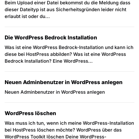
Beim Upload einer Datei bekommst du die Meldung dass
dieser Dateityp ist aus Sicherheitsgründen leider nicht
erlaubt ist oder du...
Die WordPress Bedrock Installation
Was ist eine WordPress Bedrock-Installation und kann ich
diese bei HostPress abbilden? Was ist eine WordPress
Bedrock Installation? Eine WordPress...
Neuen Adminbenutzer in WordPress anlegen
Neuen Adminbenutzer in WordPress anlegen
WordPress löschen
Was muss ich tun, wenn ich meine WordPress-Installation
bei HostPress löschen möchte? WordPress über das
WordPress Toolkit löschen Deine WordPress-