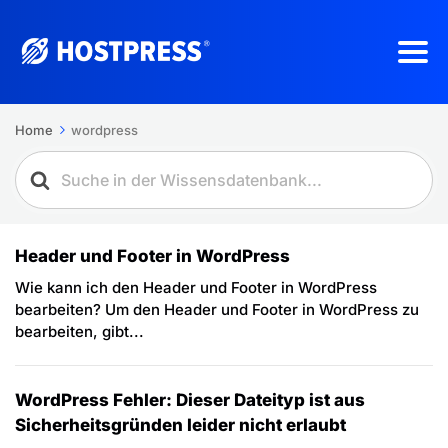
Home
wordpress
Header und Footer in WordPress
Wie kann ich den Header und Footer in WordPress
bearbeiten? Um den Header und Footer in WordPress zu
bearbeiten, gibt...
WordPress Fehler: Dieser Dateityp ist aus
Sicherheitsgründen leider nicht erlaubt