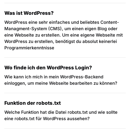
Was ist WordPress?
WordPress eine sehr einfaches und beliebtes Content-
Managment-System (CMS), um einen eigen Blog oder
eine Webseite zu erstellen. Um eine eigene Webseite mit
WordPress zu erstellen, benötigst du absolut keinerlei
Programmierkenntnisse
Wo finde ich den WordPress Login?
Wie kann ich mich in mein WordPress-Backend
einloggen, um meine Webseite bearbeiten zu können?
Funktion der robots.txt
Welche Funktion hat die Datei robots.txt und wie sollte
eine robots.txt für WordPress aussehen?