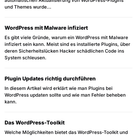
automatischen Aktualisierung von WordPress-Plugins
und Themes wurde...
WordPress mit Malware infiziert
Es gibt viele Gründe, warum ein WordPress mit Malware
infiziert sein kann. Meist sind es installierte Plugins, über
deren Sicherheitslücken Hacker schädlichen Code ins
System schleusen.
Plugin Updates richtig durchführen
In diesem Artikel wird erklärt wie man Plugins bei
WordPress updaten sollte und wie man Fehler beheben
kann.
Das WordPress-Toolkit
Welche Möglichkeiten bietet das WordPress-Toolkit und