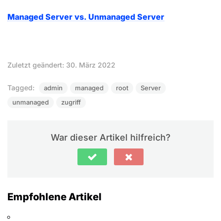
Managed Server vs. Unmanaged Server
Zuletzt geändert: 30. März 2022
Tagged:
admin
managed
root
Server
unmanaged
zugriff
War dieser Artikel hilfreich?
Empfohlene Artikel