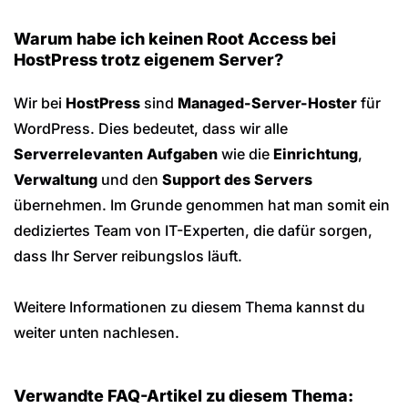
Warum habe ich keinen Root Access bei
HostPress trotz eigenem Server?
Wir bei
HostPress
sind
Managed-Server-Hoster
für
WordPress. Dies bedeutet, dass wir alle
Serverrelevanten Aufgaben
wie die
Einrichtung
,
Verwaltung
und den
Support des Servers
übernehmen. Im Grunde genommen hat man somit ein
dediziertes Team von IT-Experten, die dafür sorgen,
dass Ihr Server reibungslos läuft.
Weitere Informationen zu diesem Thema kannst du
weiter unten nachlesen.
Verwandte FAQ-Artikel zu diesem Thema: