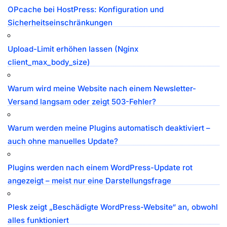
OPcache bei HostPress: Konfiguration und
Sicherheitseinschränkungen
Upload-Limit erhöhen lassen (Nginx
client_max_body_size)
Warum wird meine Website nach einem Newsletter-
Versand langsam oder zeigt 503-Fehler?
Warum werden meine Plugins automatisch deaktiviert –
auch ohne manuelles Update?
Plugins werden nach einem WordPress-Update rot
angezeigt – meist nur eine Darstellungsfrage
Plesk zeigt „Beschädigte WordPress-Website“ an, obwohl
alles funktioniert