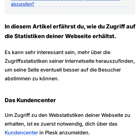
abzurufen?
In diesem Artikel erfährst du, wie du Zugriff auf
die Statistiken deiner Webseite erhältst.
Es kann sehr interessant sein, mehr über die
Zugriffsstatistiken seiner Internetseite herauszufinden,
um seine Seite eventuell besser auf die Besucher
abstimmen zu können.
Das Kundencenter
Um Zugriff zu den Webstatistiken deiner Webseite zu
erhalten, ist es zuerst notwendig, dich über das
Kundencenter
in Plesk anzumelden.