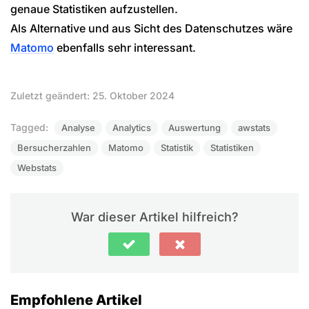
genaue Statistiken aufzustellen.
Als Alternative und aus Sicht des Datenschutzes wäre
Matomo
ebenfalls sehr interessant.
Zuletzt geändert: 25. Oktober 2024
Tagged:
Analyse
Analytics
Auswertung
awstats
Bersucherzahlen
Matomo
Statistik
Statistiken
Webstats
War dieser Artikel hilfreich?
Empfohlene Artikel