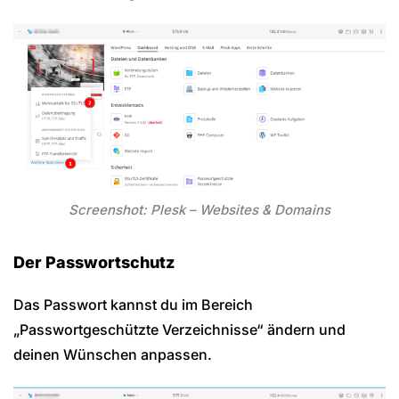
Screenshot: Plesk – Websites & Domains
Der Passwortschutz
Das Passwort kannst du im Bereich
„Passwortgeschützte Verzeichnisse“ ändern und
deinen Wünschen anpassen.