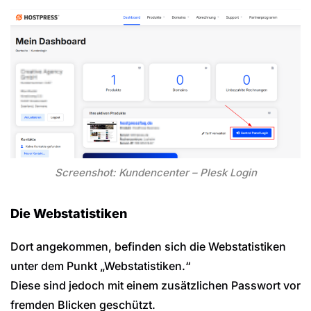
Screenshot: Kundencenter – Plesk Login
Die Webstatistiken
Dort angekommen, befinden sich die Webstatistiken
unter dem Punkt „Webstatistiken.“
Diese sind jedoch mit einem zusätzlichen Passwort vor
fremden Blicken geschützt.