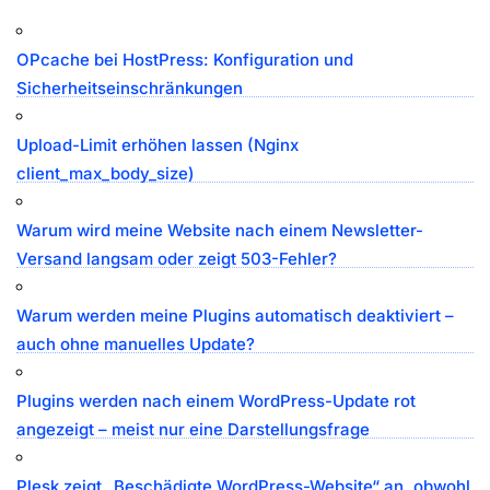
OPcache bei HostPress: Konfiguration und
Sicherheitseinschränkungen
Upload-Limit erhöhen lassen (Nginx
client_max_body_size)
Warum wird meine Website nach einem Newsletter-
Versand langsam oder zeigt 503-Fehler?
Warum werden meine Plugins automatisch deaktiviert –
auch ohne manuelles Update?
Plugins werden nach einem WordPress-Update rot
angezeigt – meist nur eine Darstellungsfrage
Plesk zeigt „Beschädigte WordPress-Website“ an, obwohl