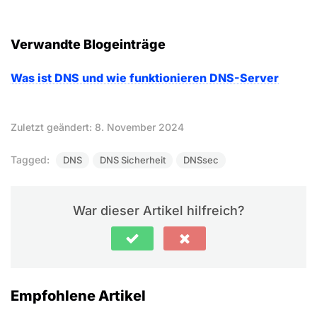
Verwandte Blogeinträge
Was ist DNS und wie funktionieren DNS-Server
Zuletzt geändert: 8. November 2024
Tagged:
DNS
DNS Sicherheit
DNSsec
War dieser Artikel hilfreich?
Empfohlene Artikel