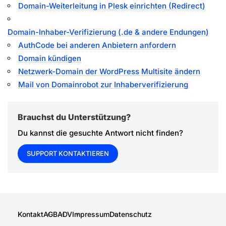
Domain-Weiterleitung in Plesk einrichten (Redirect)
Domain-Inhaber-Verifizierung (.de & andere Endungen)
AuthCode bei anderen Anbietern anfordern
Domain kündigen
Netzwerk-Domain der WordPress Multisite ändern
Mail von Domainrobot zur Inhaberverifizierung
Brauchst du Unterstützung?
Du kannst die gesuchte Antwort nicht finden?
SUPPORT KONTAKTIEREN
Kontakt
AGB
ADV
Impressum
Datenschutz