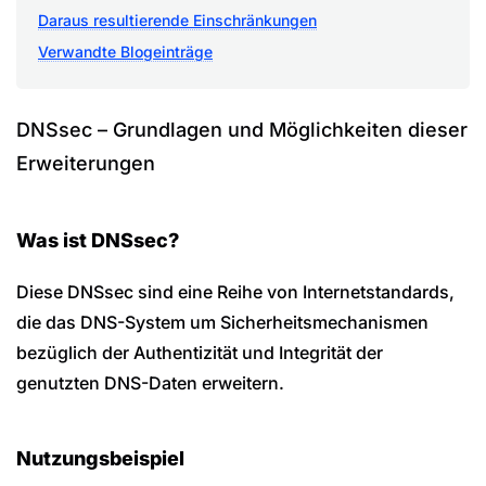
Daraus resultierende Einschränkungen
Verwandte Blogeinträge
DNSsec – Grundlagen und Möglichkeiten dieser
Erweiterungen
Was ist DNSsec?
Diese DNSsec sind eine Reihe von Internetstandards,
die das DNS-System um Sicherheitsmechanismen
bezüglich der Authentizität und Integrität der
genutzten DNS-Daten erweitern.
Nutzungsbeispiel