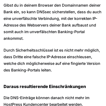
Gibst du in deinem Browser den Domainnamen deiner
Bank ein, so kann DNSsec sicherstellen, dass du auch
eine unverfälschte Verbindung, mit der korrekten IP-
Adresse des Webservers deiner Bank aufbaust und
somit auch im unverfälschten Banking-Portal
ankommst.
Durch Sicherheitsschlüssel ist es nicht mehr möglich,
dass Dritte eine falsche IP-Adresse einschleusen,
welche dich möglicherweise auf eine fingierte Version
des Banking-Portals leiten.
Daraus resultierende Einschränkungen
Die DNS-Einträge können danach nicht mehr im
HostPress Kundencenter bearbeitet werden.