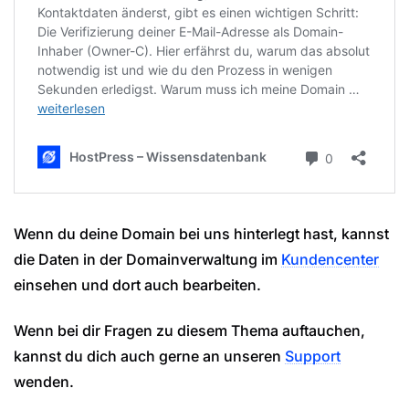
Wenn du deine Domain bei uns hinterlegt hast, kannst
die Daten in der Domainverwaltung im
Kundencenter
einsehen und dort auch bearbeiten.
Wenn bei dir Fragen zu diesem Thema auftauchen,
kannst du dich auch gerne an unseren
Support
wenden.