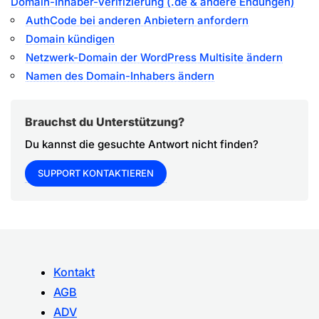
Domain-Inhaber-Verifizierung (.de & andere Endungen)
AuthCode bei anderen Anbietern anfordern
Domain kündigen
Netzwerk-Domain der WordPress Multisite ändern
Namen des Domain-Inhabers ändern
Brauchst du Unterstützung?
Du kannst die gesuchte Antwort nicht finden?
SUPPORT KONTAKTIEREN
Kontakt
AGB
ADV