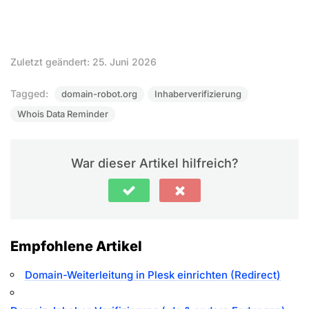
Zuletzt geändert: 25. Juni 2026
Tagged:
domain-robot.org
Inhaberverifizierung
Whois Data Reminder
War dieser Artikel hilfreich?
Empfohlene Artikel
Domain-Weiterleitung in Plesk einrichten (Redirect)