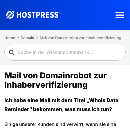
Home
Domain
Mail von Domainrobot zur Inhaberverifizierung
Mail von Domainrobot zur
Inhaberverifizierung
Ich habe eine Mail mit dem Titel „Whois Data
Reminder“ bekommen, was muss ich tun?
Einige unserer Kunden sind verwirrt, wenn sie eine