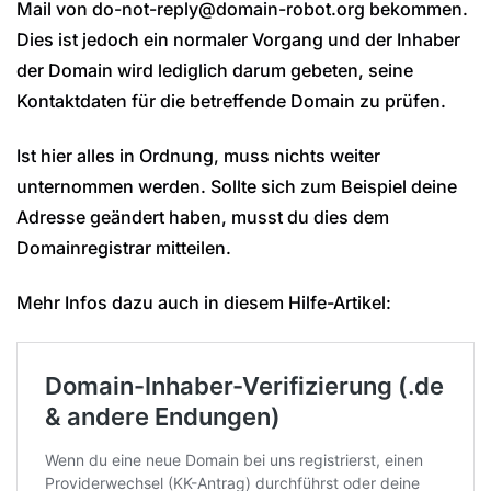
Mail von do-not-reply@domain-robot.org bekommen.
Dies ist jedoch ein normaler Vorgang und der Inhaber
der Domain wird lediglich darum gebeten, seine
Kontaktdaten für die betreffende Domain zu prüfen.
Ist hier alles in Ordnung, muss nichts weiter
unternommen werden. Sollte sich zum Beispiel deine
Adresse geändert haben, musst du dies dem
Domainregistrar mitteilen.
Mehr Infos dazu auch in diesem Hilfe-Artikel: