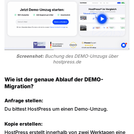
Screenshot:
Buchung des DEMO-Umzugs über
hostpress.de
Wie ist der genaue Ablauf der DEMO-
Migration?
Anfrage stellen:
Du bittest HostPress um einen Demo-Umzug.
Kopie erstellen:
HostPress erstellt innerhalb von zwei Werktagen eine