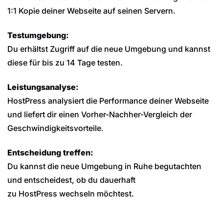
1:1 Kopie deiner Webseite auf seinen Servern.
Testumgebung:
Du erhältst Zugriff auf die neue Umgebung und kannst
diese für bis zu 14 Tage testen.
Leistungsanalyse:
HostPress analysiert die Performance deiner Webseite
und liefert dir einen Vorher-Nachher-Vergleich der
Geschwindigkeitsvorteile.
Entscheidung treffen:
Du kannst die neue Umgebung in Ruhe begutachten
und entscheidest, ob du dauerhaft
zu HostPress wechseln möchtest.