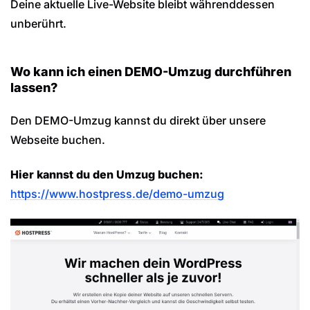
Deine aktuelle Live-Website bleibt währenddessen
unberührt.
Wo kann ich einen DEMO-Umzug durchführen
lassen?
Den DEMO-Umzug kannst du direkt über unsere
Webseite buchen.
Hier kannst du den Umzug buchen:
https://www.hostpress.de/demo-umzug