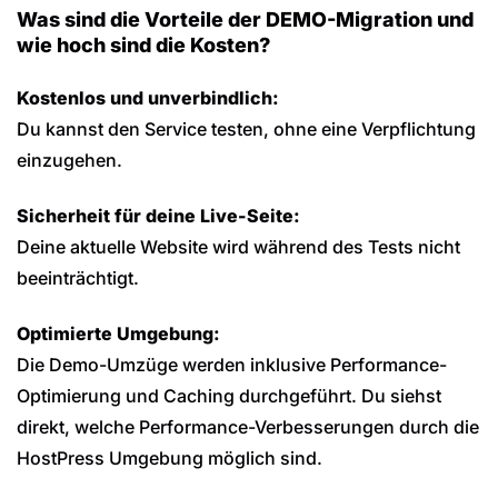
Was sind die Vorteile der DEMO-Migration und
wie hoch sind die Kosten?
Kostenlos und unverbindlich:
Du kannst den Service testen, ohne eine Verpflichtung
einzugehen.
Sicherheit für deine Live-Seite:
Deine aktuelle Website wird während des Tests nicht
beeinträchtigt.
Optimierte Umgebung:
Die Demo-Umzüge werden inklusive Performance-
Optimierung und Caching durchgeführt. Du siehst
direkt, welche Performance-Verbesserungen durch die
HostPress Umgebung möglich sind.