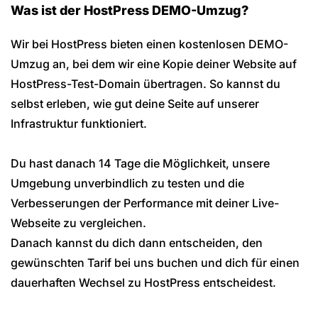
Was ist der HostPress DEMO-Umzug?
Wir bei HostPress bieten einen kostenlosen DEMO-
Umzug an, bei dem wir eine Kopie deiner Website auf
HostPress-Test-Domain übertragen. So kannst du
selbst erleben, wie gut deine Seite auf unserer
Infrastruktur funktioniert.
Du hast danach 14 Tage die Möglichkeit, unsere
Umgebung unverbindlich zu testen und die
Verbesserungen der Performance mit deiner Live-
Webseite zu vergleichen.
Danach kannst du dich dann entscheiden, den
gewünschten Tarif bei uns buchen und dich für einen
dauerhaften Wechsel zu HostPress entscheidest.