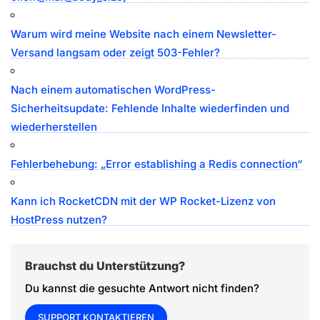
Warum wird meine Website nach einem Newsletter-
Versand langsam oder zeigt 503-Fehler?
Nach einem automatischen WordPress-
Sicherheitsupdate: Fehlende Inhalte wiederfinden und
wiederherstellen
Fehlerbehebung: „Error establishing a Redis connection“
Kann ich RocketCDN mit der WP Rocket-Lizenz von
HostPress nutzen?
Brauchst du Unterstützung?
Du kannst die gesuchte Antwort nicht finden?
SUPPORT KONTAKTIEREN