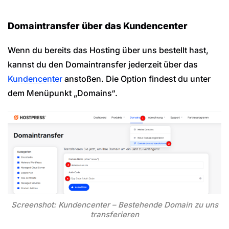
Domaintransfer über das Kundencenter
Wenn du bereits das Hosting über uns bestellt hast,
kannst du den Domaintransfer jederzeit über das
Kundencenter
anstoßen. Die Option findest du unter
dem Menüpunkt „Domains“.
Screenshot: Kundencenter – Bestehende Domain zu uns
transferieren