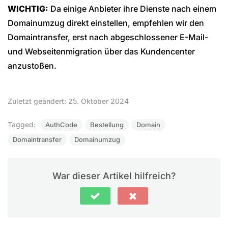
WICHTIG:
Da einige Anbieter ihre Dienste nach einem
Domainumzug direkt einstellen, empfehlen wir den
Domaintransfer, erst nach abgeschlossener E-Mail-
und Webseitenmigration über das Kundencenter
anzustoßen.
Zuletzt geändert: 25. Oktober 2024
Tagged:
AuthCode
Bestellung
Domain
Domaintransfer
Domainumzug
War dieser Artikel hilfreich?