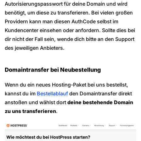
Autorisierungspasswort für deine Domain und wird
benötigt, um diese zu transferieren. Bei vielen großen
Providern kann man diesen AuthCode selbst im
Kundencenter einsehen oder anfordern. Sollte dies bei
dir nicht der Fall sein, wende dich bitte an den Support
des jeweiligen Anbieters.
Domaintransfer bei Neubestellung
Wenn du ein neues Hosting-Paket bei uns bestellst,
kannst du im
Bestellablauf
den Domaintransfer direkt
anstoßen und wählst dort
deine bestehende Domain
zu uns transferieren
.