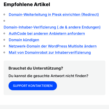
Empfohlene Artikel
Domain-Weiterleitung in Plesk einrichten (Redirect)
Domain-Inhaber-Verifizierung (.de & andere Endungen)
AuthCode bei anderen Anbietern anfordern
Domain kündigen
Netzwerk-Domain der WordPress Multisite ändern
Mail von Domainrobot zur Inhaberverifizierung
Brauchst du Unterstützung?
Du kannst die gesuchte Antwort nicht finden?
SUPPORT KONTAKTIEREN