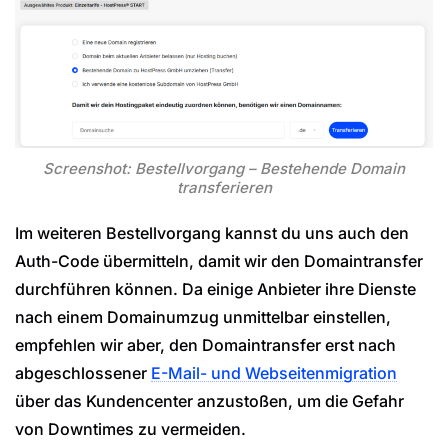
Screenshot: Bestellvorgang – Bestehende Domain
transferieren
Im weiteren Bestellvorgang kannst du uns auch den
Auth-Code übermitteln, damit wir den Domaintransfer
durchführen können. Da einige Anbieter ihre Dienste
nach einem Domainumzug unmittelbar einstellen,
empfehlen wir aber, den Domaintransfer erst nach
abgeschlossener
E-Mail- und Webseitenmigration
über das Kundencenter anzustoßen, um die Gefahr
von Downtimes zu vermeiden.