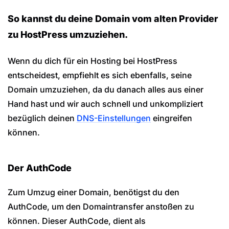
So kannst du deine Domain vom alten Provider
zu HostPress umzuziehen.
Wenn du dich für ein Hosting bei HostPress
entscheidest, empfiehlt es sich ebenfalls, seine
Domain umzuziehen, da du danach alles aus einer
Hand hast und wir auch schnell und unkompliziert
bezüglich deinen
DNS-Einstellungen
eingreifen
können.
Der AuthCode
Zum Umzug einer Domain, benötigst du den
AuthCode, um den Domaintransfer anstoßen zu
können. Dieser AuthCode, dient als